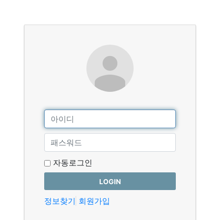
자동로그인
LOGIN
정보찾기
회원가입