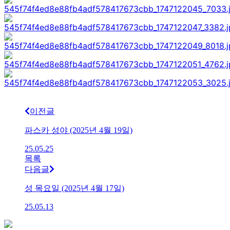
이전글
파스카 성야 (2025년 4월 19일)
25.05.25
목록
다음글
성 목요일 (2025년 4월 17일)
25.05.13