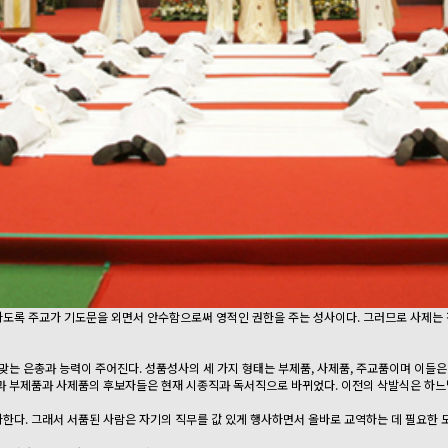
도록 주교가 기도문을 외면서 안수함으로써 영적인 권한을 주는 성사이다. 그러므로 사제는 
맞는 은총과 능력이 주어진다. 성품성사의 세 가지 형태는 부제품, 사제품, 주교품이며 이들은
과 부제품과 사제품의 후보자들은 현재 시종직과 독서직으로 바뀌었다. 이전의 삭발식은 하느
한다. 그래서 서품된 사람은 자기의 직무를 값 있게 행사하면서 올바로 교역하는 데 필요한 