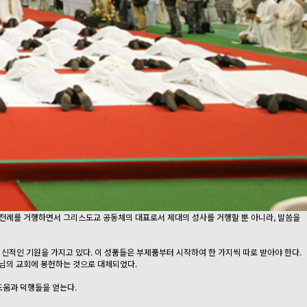
전례를 거행하면서 그리스도교 공동체의 대표로서 제대의 성사를 거행할 뿐 아니라, 말씀을
 신적인 기원을 가지고 있다. 이 성품들은 부제품부터 시작하여 한 가지씩 따로 받아야 한다.
님의 교회에 봉헌하는 것으로 대체되었다.
도움과 덕행들을 얻는다.